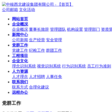
公司邮箱
文化活动
网站首页
企业概况
企业概况
董事长致辞
管理团队
机构设置
管理部门
资质
新闻中心
公司新闻
生产经营
安全管理
党群工作
党建工作
纪检工作
群团工作
工程项目
企业文化
理念识别系统
视觉识别系统
行为识别系统
员工行为准则
人力资源
人才理念
人才招聘
人事任免
联系我们
联系方式
合理化建议
远程办公
党群工作