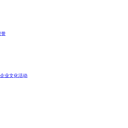
荣誉
企业文化活动