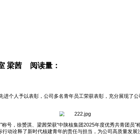
室 梁茜
阅读量：
和先进个人予以表彰，公司多名青年员工荣获表彰，充分展现了
能手”称号，徐赟淇、梁茜荣获“中陕核集团2025年度优秀共青团
际行动诠释了新时代核建青年的责任与担当，为公司高质量发展