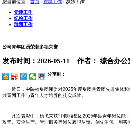
您当前位置：
首页
-
党群工作
-
群团工作
党建工作
纪检工作
群团工作
公司青年团员荣获多项荣誉
发布时间：2026-05-11
作者： 综合办公
分享到：
近日，中陕核集团团委对2025年度集团共青团先进集体
共青团工作与青年人才培养的扎实成效。
此次表彰中，杨飞荣获
“中陕核集团2025年度青年岗位
攻坚、安全生产、管理服务等岗位履职尽责、创先争优，用实