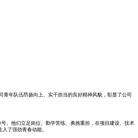
公司青年队伍昂扬向上、实干担当的良好精神风貌，彰显了公司
员”称号。他们立足岗位、勤学苦练、勇挑重担，在项目建设、技术
注入了强劲青春动能。