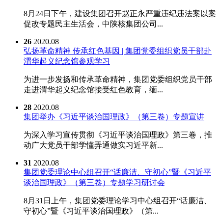
8月24日下午，建设集团召开赵正永严重违纪违法案以案
促改专题民主生活会，中陕核集团公司...
26
2020.08
弘扬革命精神 传承红色基因 | 集团党委组织党员干部赴
渭华起义纪念馆参观学习
为进一步发扬和传承革命精神，集团党委组织党员干部
走进渭华起义纪念馆接受红色教育，缅...
28
2020.08
集团举办《习近平谈治国理政》（第三卷）专题宣讲
为深入学习宣传贯彻《习近平谈治国理政》第三卷，推
动广大党员干部学懂弄通做实习近平新...
31
2020.08
集团党委理论中心组召开“话廉洁、守初心”暨《习近平
谈治国理政》（第三卷）专题学习研讨会
8月31日上午，集团党委理论学习中心组召开“话廉洁、
守初心”暨《习近平谈治国理政》（第...