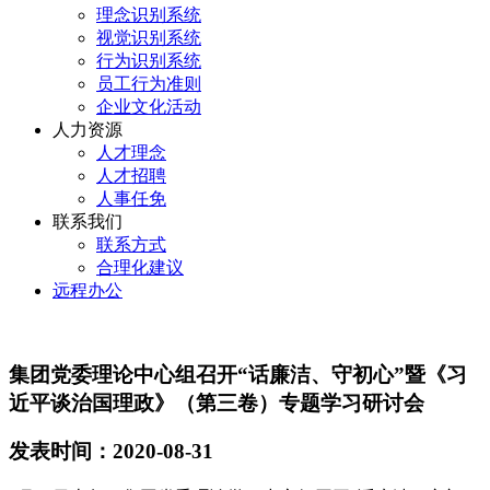
理念识别系统
视觉识别系统
行为识别系统
员工行为准则
企业文化活动
人力资源
人才理念
人才招聘
人事任免
联系我们
联系方式
合理化建议
远程办公
集团党委理论中心组召开“话廉洁、守初心”暨《习
近平谈治国理政》（第三卷）专题学习研讨会
发表时间：2020-08-31